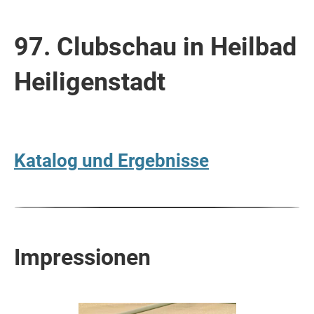
97. Clubschau in Heilbad
Heiligenstadt
Katalog und Ergebnisse
Impressionen